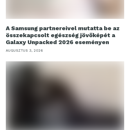
A Samsung partnereivel mutatta be az
összekapcsolt egészség jövőképét a
Galaxy Unpacked 2026 eseményen
AUGUSZTUS 3, 2026