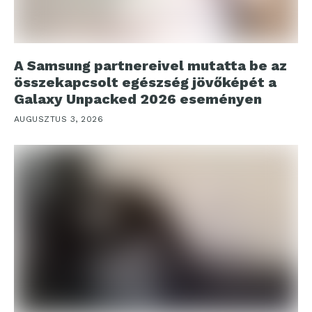
A Samsung partnereivel mutatta be az
összekapcsolt egészség jövőképét a
Galaxy Unpacked 2026 eseményen
AUGUSZTUS 3, 2026