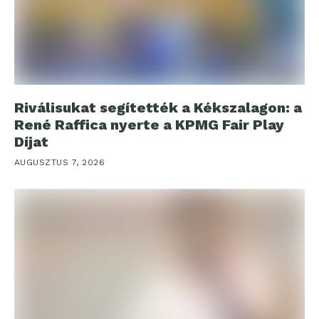
Riválisukat segítették a Kékszalagon: a
René Raffica nyerte a KPMG Fair Play
Díjat
AUGUSZTUS 7, 2026