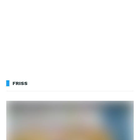
FRISS