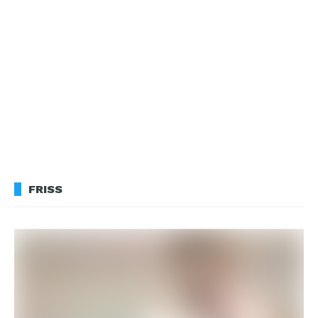
FRISS