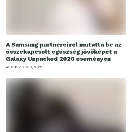
A Samsung partnereivel mutatta be az
összekapcsolt egészség jövőképét a
Galaxy Unpacked 2026 eseményen
AUGUSZTUS 3, 2026