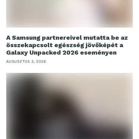
A Samsung partnereivel mutatta be az
összekapcsolt egészség jövőképét a
Galaxy Unpacked 2026 eseményen
AUGUSZTUS 3, 2026