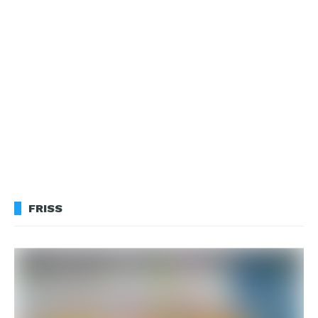
FRISS