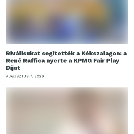
Riválisukat segítették a Kékszalagon: a
René Raffica nyerte a KPMG Fair Play
Díjat
AUGUSZTUS 7, 2026