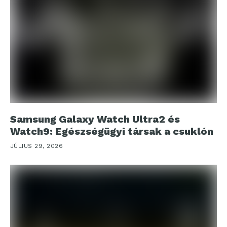
Samsung Galaxy Watch Ultra2 és
Watch9: Egészségügyi társak a csuklón
JÚLIUS 29, 2026