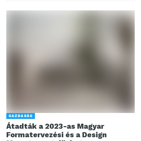
GAZDASÁG
Átadták a 2023-as Magyar
Formatervezési és a Design