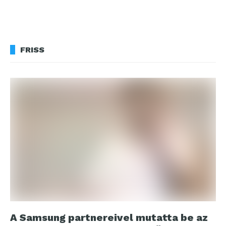
FRISS
A Samsung partnereivel mutatta be az