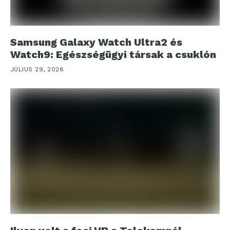
Samsung Galaxy Watch Ultra2 és
Watch9: Egészségügyi társak a csuklón
JÚLIUS 29, 2026