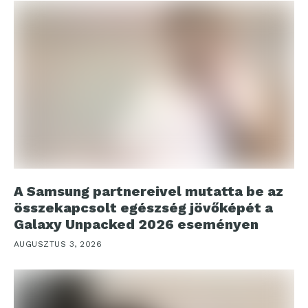
A Samsung partnereivel mutatta be az
összekapcsolt egészség jövőképét a
Galaxy Unpacked 2026 eseményen
AUGUSZTUS 3, 2026