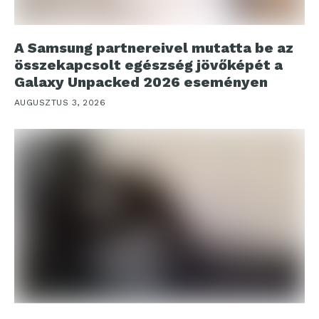
A Samsung partnereivel mutatta be az
összekapcsolt egészség jövőképét a
Galaxy Unpacked 2026 eseményen
AUGUSZTUS 3, 2026