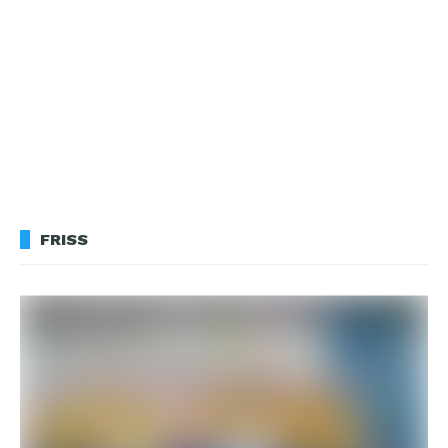
FRISS