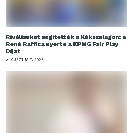
Riválisukat segítették a Kékszalagon: a
René Raffica nyerte a KPMG Fair Play
Díjat
AUGUSZTUS 7, 2026