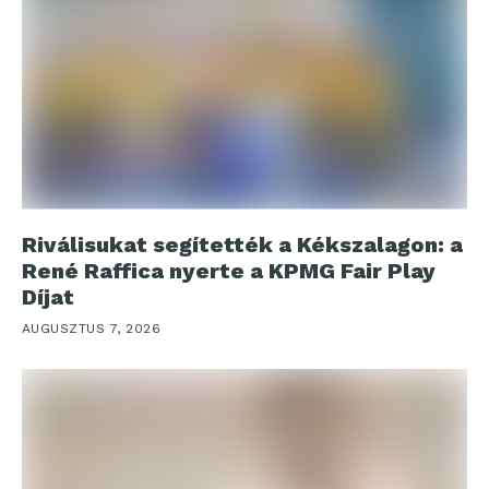
Riválisukat segítették a Kékszalagon: a
René Raffica nyerte a KPMG Fair Play
Díjat
AUGUSZTUS 7, 2026