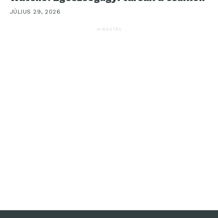
JÚLIUS 29, 2026
HIRDETÉS