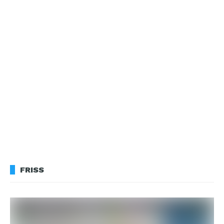
FRISS