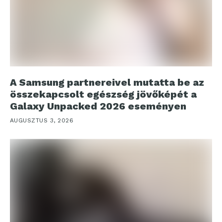
A Samsung partnereivel mutatta be az
összekapcsolt egészség jövőképét a
Galaxy Unpacked 2026 eseményen
AUGUSZTUS 3, 2026