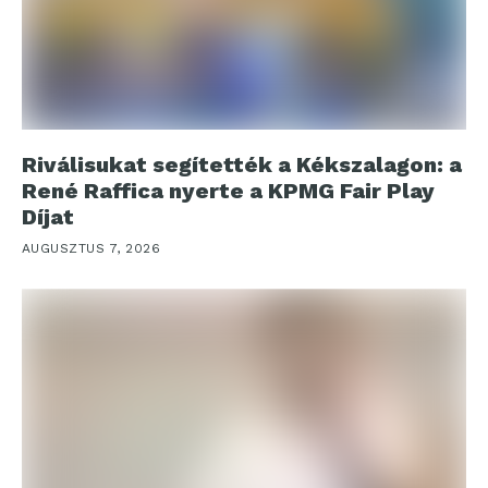
Riválisukat segítették a Kékszalagon: a
René Raffica nyerte a KPMG Fair Play
Díjat
AUGUSZTUS 7, 2026