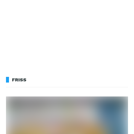
FRISS