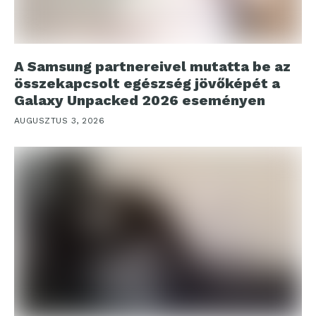
A Samsung partnereivel mutatta be az
összekapcsolt egészség jövőképét a
Galaxy Unpacked 2026 eseményen
AUGUSZTUS 3, 2026