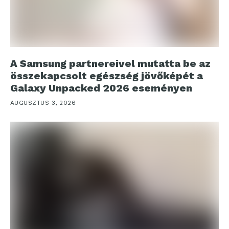
A Samsung partnereivel mutatta be az
összekapcsolt egészség jövőképét a
Galaxy Unpacked 2026 eseményen
AUGUSZTUS 3, 2026