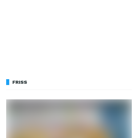
FRISS