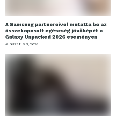
A Samsung partnereivel mutatta be az
összekapcsolt egészség jövőképét a
Galaxy Unpacked 2026 eseményen
AUGUSZTUS 3, 2026