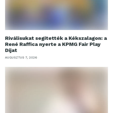
Riválisukat segítették a Kékszalagon: a
René Raffica nyerte a KPMG Fair Play
Díjat
AUGUSZTUS 7, 2026