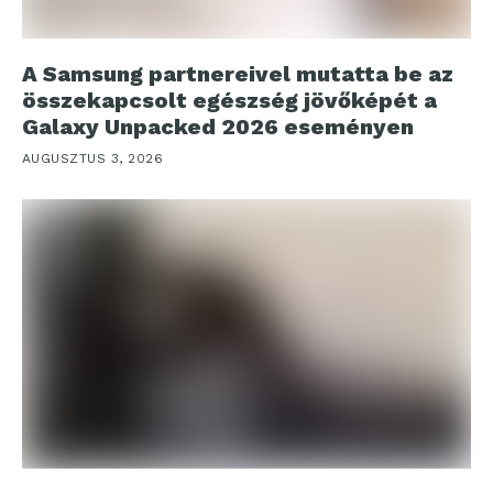
A Samsung partnereivel mutatta be az
összekapcsolt egészség jövőképét a
Galaxy Unpacked 2026 eseményen
AUGUSZTUS 3, 2026