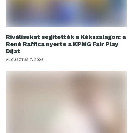
Riválisukat segítették a Kékszalagon: a
René Raffica nyerte a KPMG Fair Play
Díjat
AUGUSZTUS 7, 2026