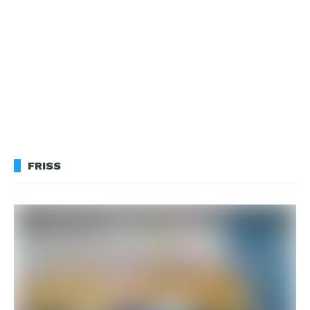
FRISS