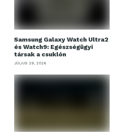
Samsung Galaxy Watch Ultra2
és Watch9: Egészségügyi
társak a csuklón
JÚLIUS 29, 2026