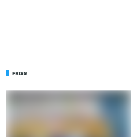
FRISS