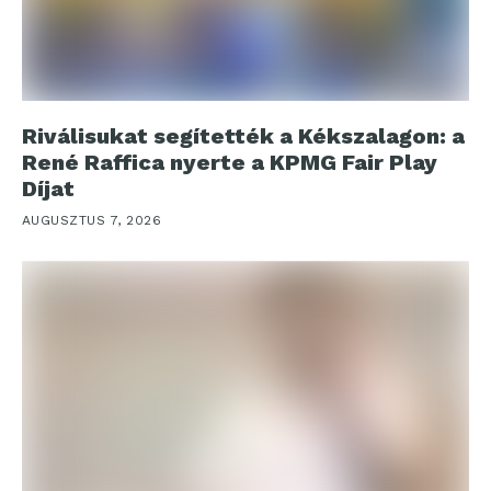
Riválisukat segítették a Kékszalagon: a
René Raffica nyerte a KPMG Fair Play
Díjat
AUGUSZTUS 7, 2026