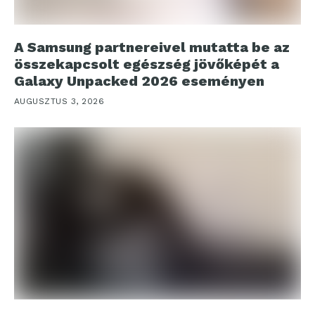
A Samsung partnereivel mutatta be az
összekapcsolt egészség jövőképét a
Galaxy Unpacked 2026 eseményen
AUGUSZTUS 3, 2026