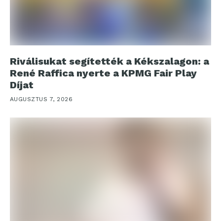
Riválisukat segítették a Kékszalagon: a
René Raffica nyerte a KPMG Fair Play
Díjat
AUGUSZTUS 7, 2026