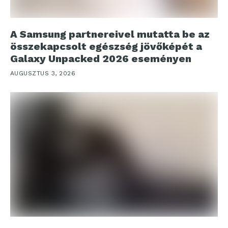
A Samsung partnereivel mutatta be az
összekapcsolt egészség jövőképét a
Galaxy Unpacked 2026 eseményen
AUGUSZTUS 3, 2026