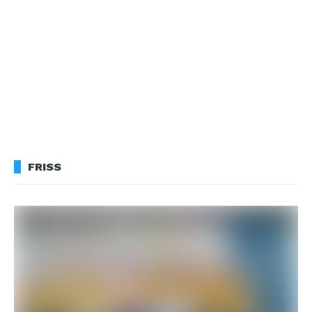
FRISS