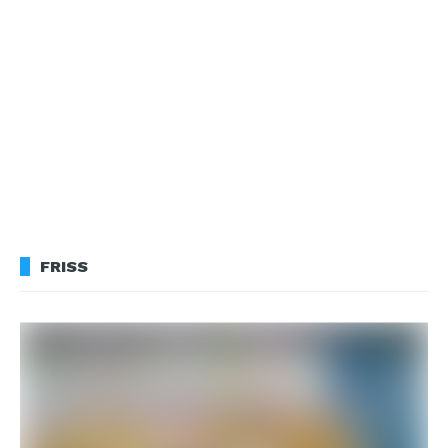
FRISS