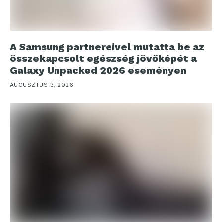
A Samsung partnereivel mutatta be az
összekapcsolt egészség jövőképét a
Galaxy Unpacked 2026 eseményen
AUGUSZTUS 3, 2026