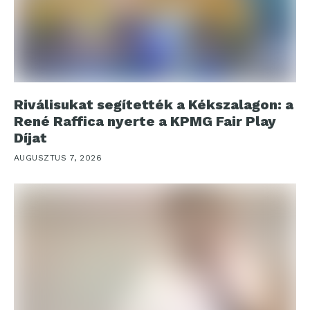
Riválisukat segítették a Kékszalagon: a
René Raffica nyerte a KPMG Fair Play
Díjat
AUGUSZTUS 7, 2026