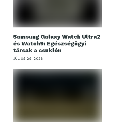
Samsung Galaxy Watch Ultra2
és Watch9: Egészségügyi
társak a csuklón
JÚLIUS 29, 2026