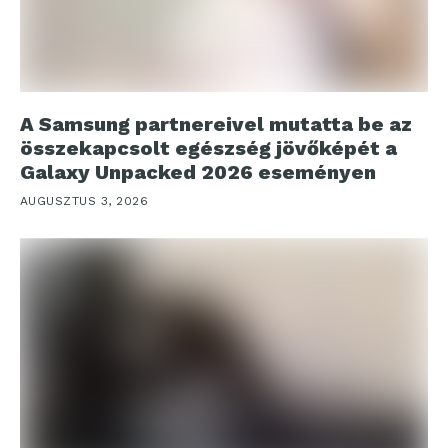
A Samsung partnereivel mutatta be az
összekapcsolt egészség jövőképét a
Galaxy Unpacked 2026 eseményen
AUGUSZTUS 3, 2026