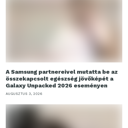
A Samsung partnereivel mutatta be az
összekapcsolt egészség jövőképét a
Galaxy Unpacked 2026 eseményen
AUGUSZTUS 3, 2026