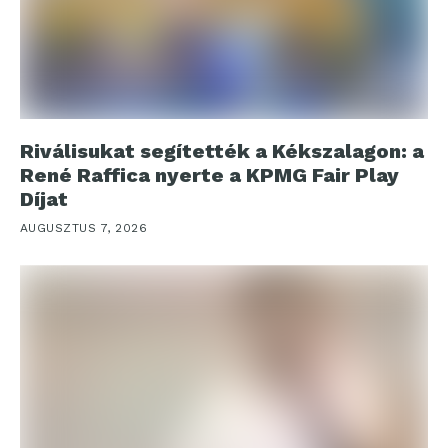
Riválisukat segítették a Kékszalagon: a
René Raffica nyerte a KPMG Fair Play
Díjat
AUGUSZTUS 7, 2026