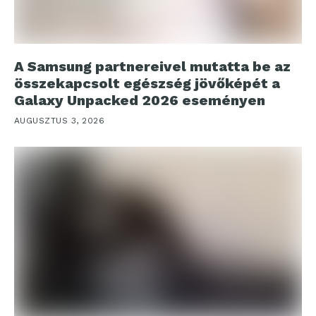
A Samsung partnereivel mutatta be az
összekapcsolt egészség jövőképét a
Galaxy Unpacked 2026 eseményen
AUGUSZTUS 3, 2026