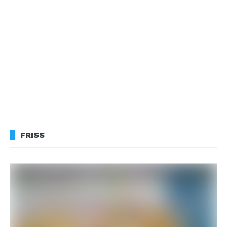
FRISS