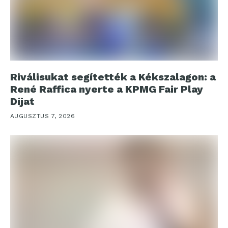
Riválisukat segítették a Kékszalagon: a
René Raffica nyerte a KPMG Fair Play
Díjat
AUGUSZTUS 7, 2026