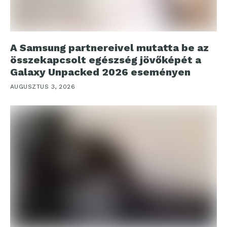
A Samsung partnereivel mutatta be az
összekapcsolt egészség jövőképét a
Galaxy Unpacked 2026 eseményen
AUGUSZTUS 3, 2026