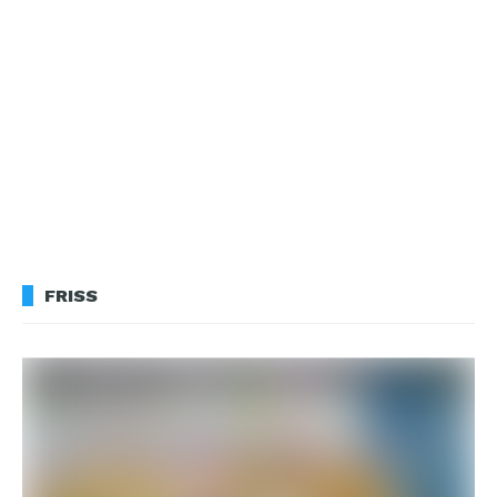
FRISS