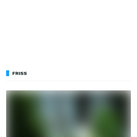
FRISS