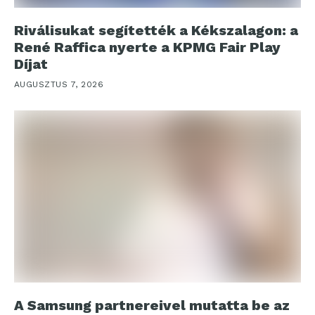
Riválisukat segítették a Kékszalagon: a
René Raffica nyerte a KPMG Fair Play
Díjat
AUGUSZTUS 7, 2026
A Samsung partnereivel mutatta be az