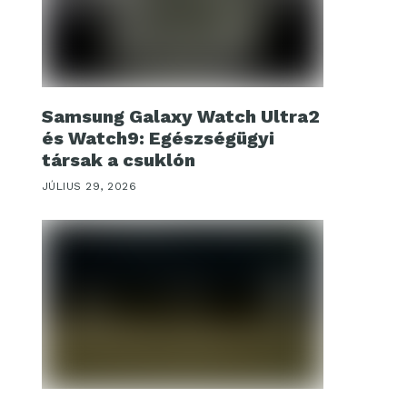
Samsung Galaxy Watch Ultra2
és Watch9: Egészségügyi
társak a csuklón
JÚLIUS 29, 2026