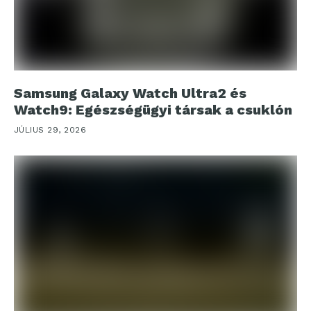
Samsung Galaxy Watch Ultra2 és
Watch9: Egészségügyi társak a csuklón
JÚLIUS 29, 2026