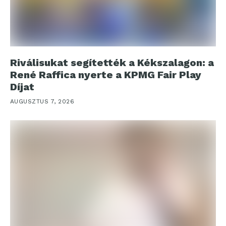
Riválisukat segítették a Kékszalagon: a
René Raffica nyerte a KPMG Fair Play
Díjat
AUGUSZTUS 7, 2026