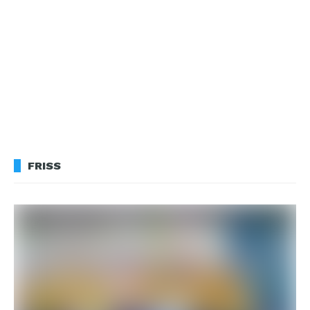
FRISS