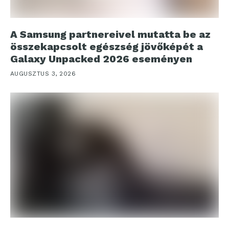
A Samsung partnereivel mutatta be az
összekapcsolt egészség jövőképét a
Galaxy Unpacked 2026 eseményen
AUGUSZTUS 3, 2026