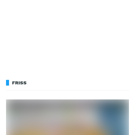
FRISS