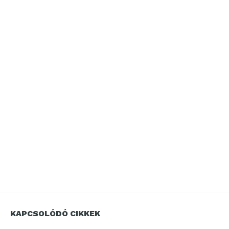
KAPCSOLÓDÓ CIKKEK