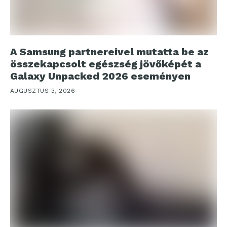
A Samsung partnereivel mutatta be az
összekapcsolt egészség jövőképét a
Galaxy Unpacked 2026 eseményen
AUGUSZTUS 3, 2026