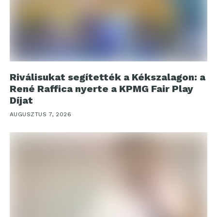
Riválisukat segítették a Kékszalagon: a
René Raffica nyerte a KPMG Fair Play
Díjat
AUGUSZTUS 7, 2026