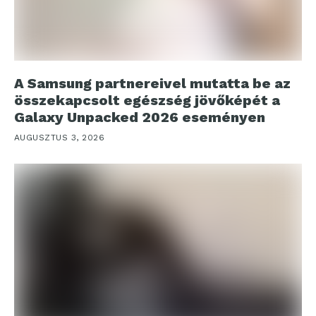
A Samsung partnereivel mutatta be az
összekapcsolt egészség jövőképét a
Galaxy Unpacked 2026 eseményen
AUGUSZTUS 3, 2026