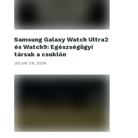
Samsung Galaxy Watch Ultra2
és Watch9: Egészségügyi
társak a csuklón
JÚLIUS 29, 2026