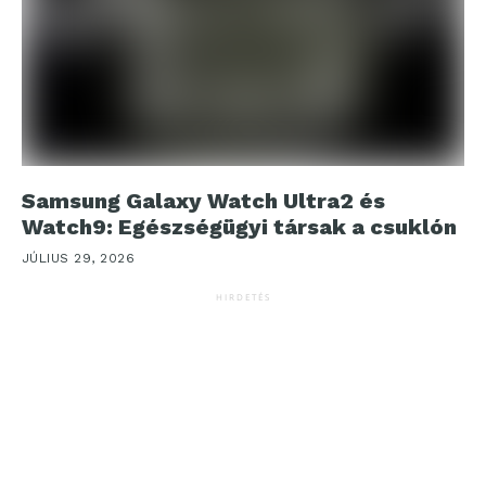
Samsung Galaxy Watch Ultra2 és
Watch9: Egészségügyi társak a csuklón
JÚLIUS 29, 2026
HIRDETÉS