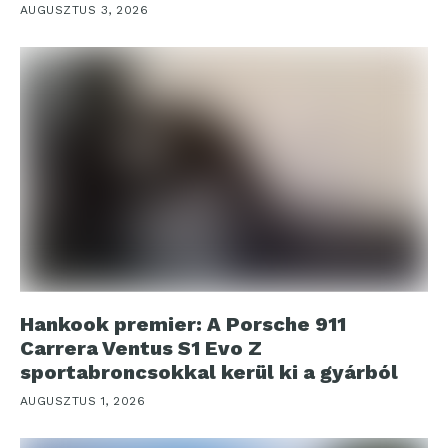
AUGUSZTUS 3, 2026
Hankook premier: A Porsche 911
Carrera Ventus S1 Evo Z
sportabroncsokkal kerül ki a gyárból
AUGUSZTUS 1, 2026