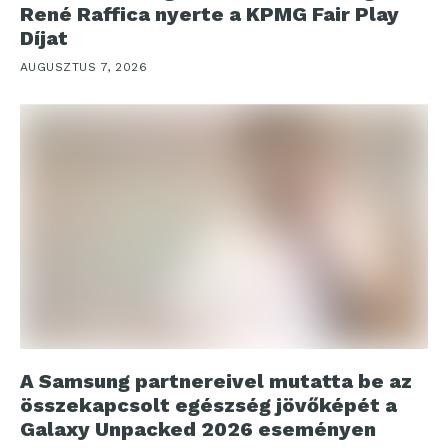
René Raffica nyerte a KPMG Fair Play
Díjat
AUGUSZTUS 7, 2026
A Samsung partnereivel mutatta be az
összekapcsolt egészség jövőképét a
Galaxy Unpacked 2026 eseményen