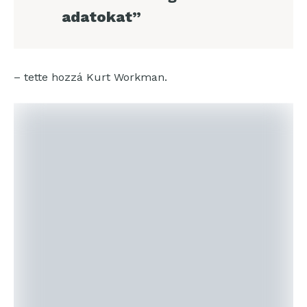
adatokat”
– tette hozzá Kurt Workman.