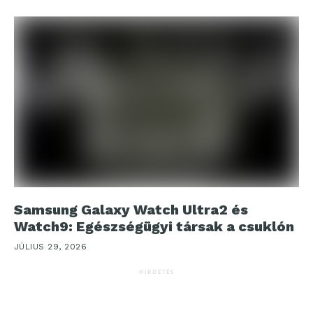
Samsung Galaxy Watch Ultra2 és
Watch9: Egészségügyi társak a csuklón
JÚLIUS 29, 2026
HIRDETÉS