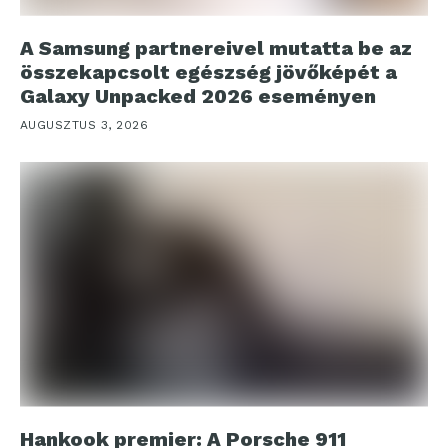
A Samsung partnereivel mutatta be az
összekapcsolt egészség jövőképét a
Galaxy Unpacked 2026 eseményen
AUGUSZTUS 3, 2026
Hankook premier: A Porsche 911