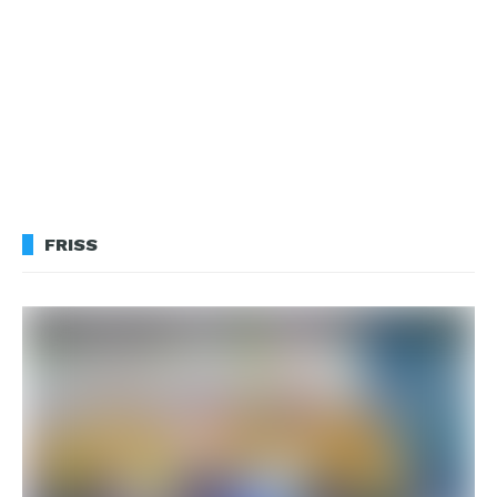
FRISS