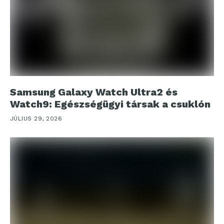
Samsung Galaxy Watch Ultra2 és
Watch9: Egészségügyi társak a csuklón
JÚLIUS 29, 2026