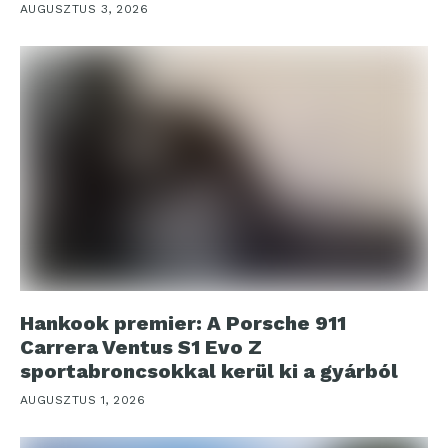
AUGUSZTUS 3, 2026
Hankook premier: A Porsche 911
Carrera Ventus S1 Evo Z
sportabroncsokkal kerül ki a gyárból
AUGUSZTUS 1, 2026