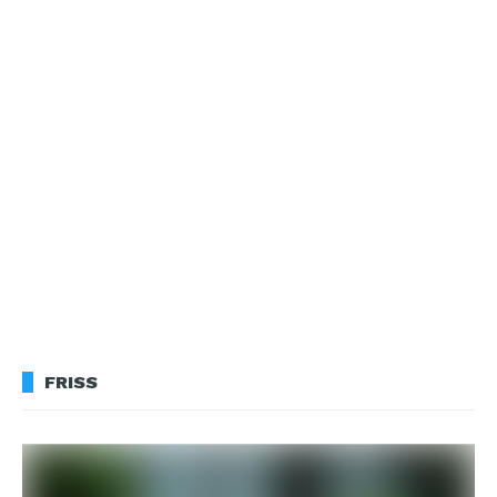
FRISS