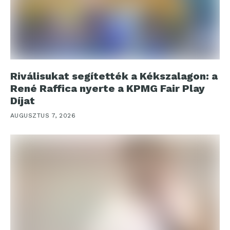
Riválisukat segítették a Kékszalagon: a
René Raffica nyerte a KPMG Fair Play
Díjat
AUGUSZTUS 7, 2026