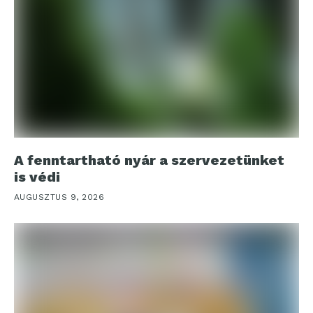
A fenntartható nyár a szervezetünket
is védi
AUGUSZTUS 9, 2026