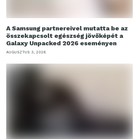
A Samsung partnereivel mutatta be az
összekapcsolt egészség jövőképét a
Galaxy Unpacked 2026 eseményen
AUGUSZTUS 3, 2026