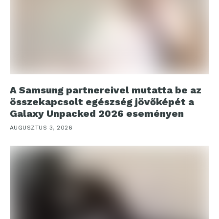
A Samsung partnereivel mutatta be az
összekapcsolt egészség jövőképét a
Galaxy Unpacked 2026 eseményen
AUGUSZTUS 3, 2026