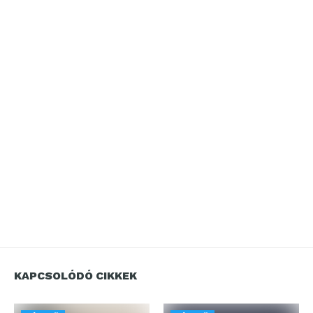
KAPCSOLÓDÓ CIKKEK