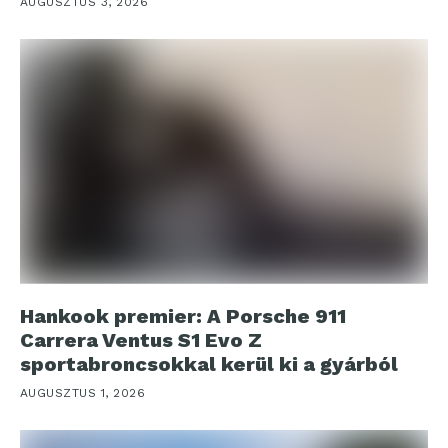
AUGUSZTUS 3, 2026
Hankook premier: A Porsche 911
Carrera Ventus S1 Evo Z
sportabroncsokkal kerül ki a gyárból
AUGUSZTUS 1, 2026