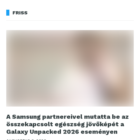
FRISS
A Samsung partnereivel mutatta be az
összekapcsolt egészség jövőképét a
Galaxy Unpacked 2026 eseményen