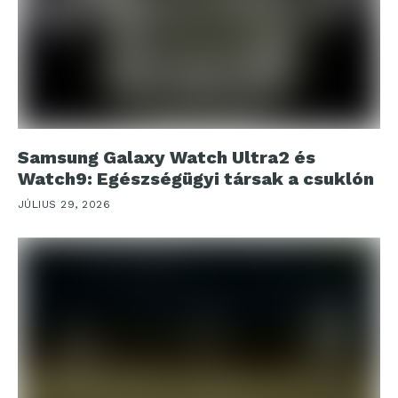
Samsung Galaxy Watch Ultra2 és
Watch9: Egészségügyi társak a csuklón
JÚLIUS 29, 2026