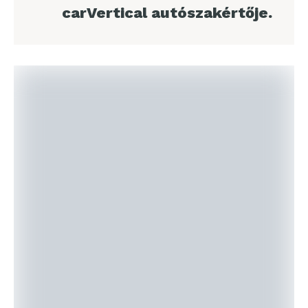
carVertical autószakértője.