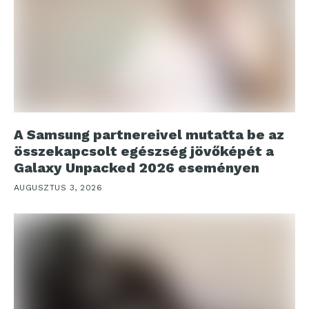
A Samsung partnereivel mutatta be az
összekapcsolt egészség jövőképét a
Galaxy Unpacked 2026 eseményen
AUGUSZTUS 3, 2026