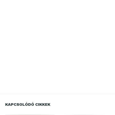
KAPCSOLÓDÓ CIKKEK