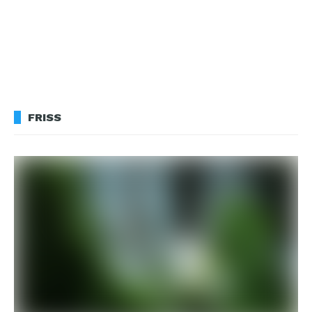
FRISS