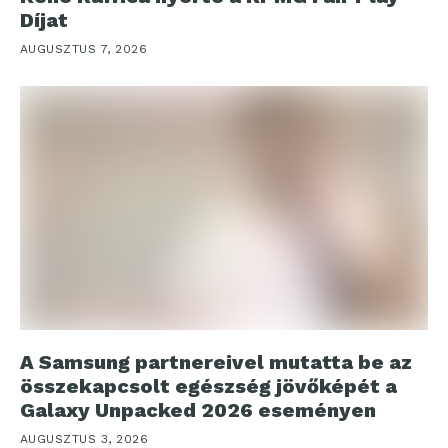
Díjat
AUGUSZTUS 7, 2026
A Samsung partnereivel mutatta be az
összekapcsolt egészség jövőképét a
Galaxy Unpacked 2026 eseményen
AUGUSZTUS 3, 2026