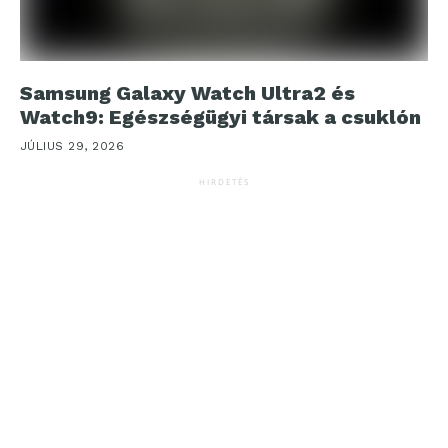
Samsung Galaxy Watch Ultra2 és
Watch9: Egészségügyi társak a csuklón
JÚLIUS 29, 2026
HIRDETÉS