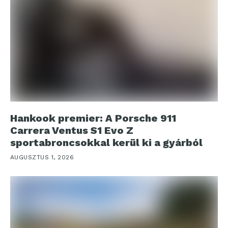
Hankook premier: A Porsche 911
Carrera Ventus S1 Evo Z
sportabroncsokkal kerül ki a gyárból
AUGUSZTUS 1, 2026