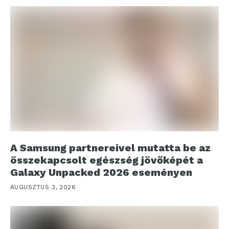
A Samsung partnereivel mutatta be az
összekapcsolt egészség jövőképét a
Galaxy Unpacked 2026 eseményen
AUGUSZTUS 3, 2026