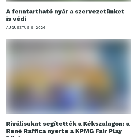
A fenntartható nyár a szervezetünket
is védi
AUGUSZTUS 9, 2026
Riválisukat segítették a Kékszalagon: a
René Raffica nyerte a KPMG Fair Play