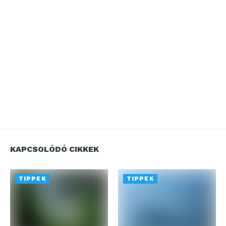
KAPCSOLÓDÓ CIKKEK
TIPPEK
TIPPEK