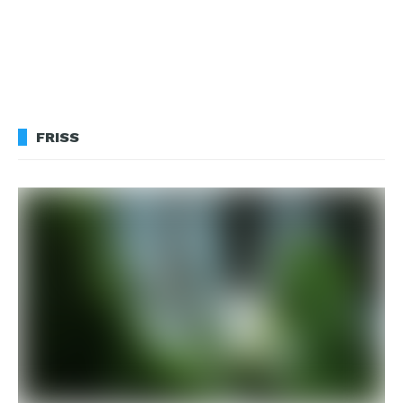
FRISS