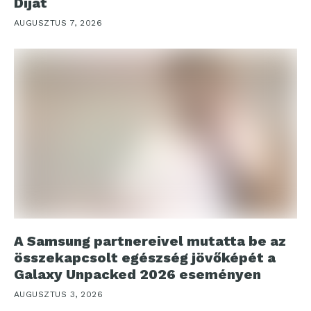
Díjat
AUGUSZTUS 7, 2026
A Samsung partnereivel mutatta be az
összekapcsolt egészség jövőképét a
Galaxy Unpacked 2026 eseményen
AUGUSZTUS 3, 2026