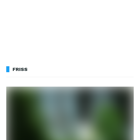
FRISS