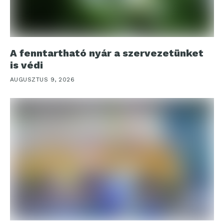
A fenntartható nyár a szervezetünket
is védi
AUGUSZTUS 9, 2026