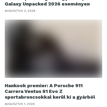
Galaxy Unpacked 2026 eseményen
AUGUSZTUS 3, 2026
Hankook premier: A Porsche 911
Carrera Ventus S1 Evo Z
sportabroncsokkal kerül ki a gyárból
AUGUSZTUS 1, 2026