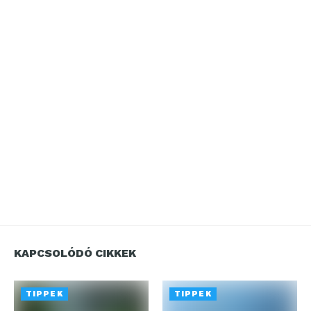
KAPCSOLÓDÓ CIKKEK
TIPPEK
TIPPEK