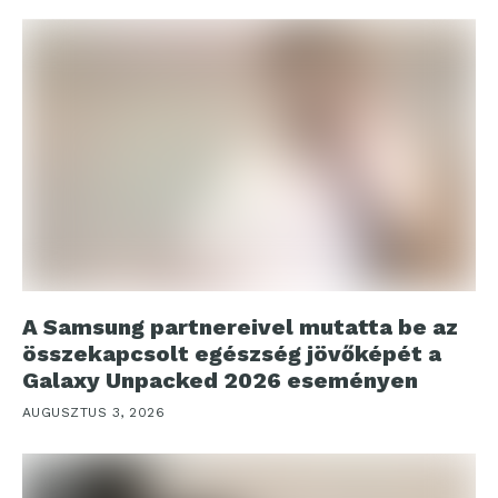
A Samsung partnereivel mutatta be az
összekapcsolt egészség jövőképét a
Galaxy Unpacked 2026 eseményen
AUGUSZTUS 3, 2026