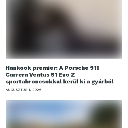
Hankook premier: A Porsche 911
Carrera Ventus S1 Evo Z
sportabroncsokkal kerül ki a gyárból
AUGUSZTUS 1, 2026