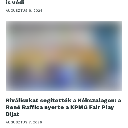
is védi
AUGUSZTUS 9, 2026
Riválisukat segítették a Kékszalagon: a
René Raffica nyerte a KPMG Fair Play
Díjat
AUGUSZTUS 7, 2026