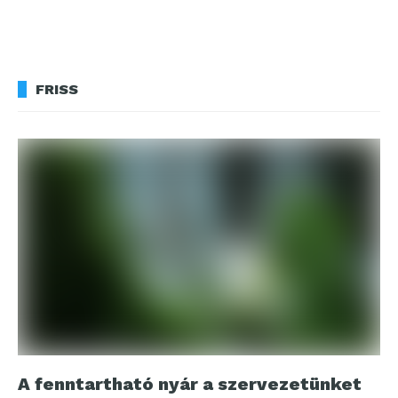
FRISS
A fenntartható nyár a szervezetünket