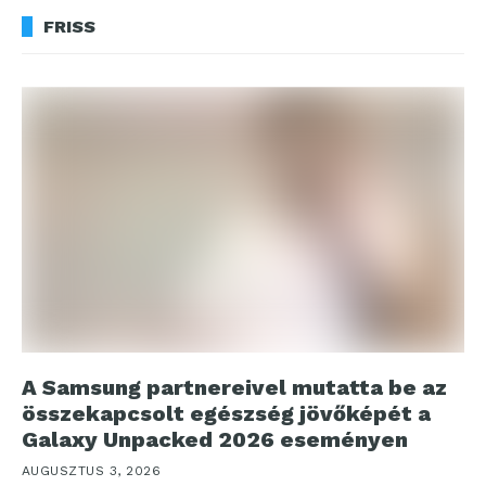
FRISS
A Samsung partnereivel mutatta be az
összekapcsolt egészség jövőképét a
Galaxy Unpacked 2026 eseményen
AUGUSZTUS 3, 2026