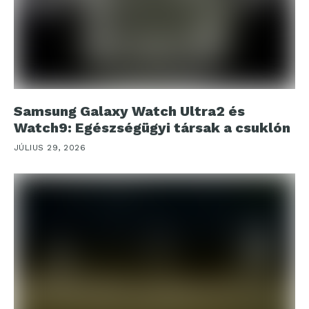
Samsung Galaxy Watch Ultra2 és
Watch9: Egészségügyi társak a csuklón
JÚLIUS 29, 2026