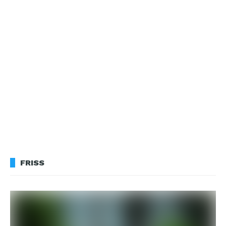
FRISS