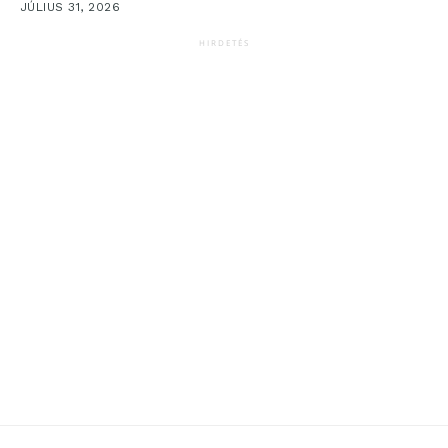
JÚLIUS 31, 2026
HIRDETÉS