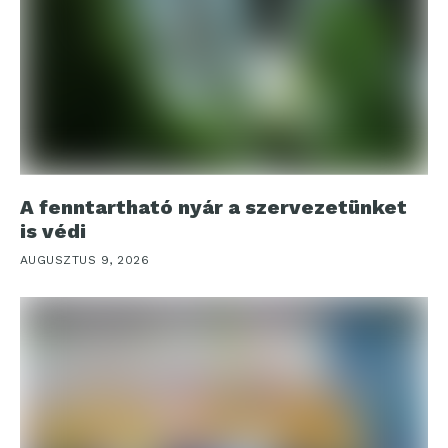
A fenntartható nyár a szervezetünket
is védi
AUGUSZTUS 9, 2026