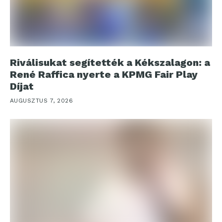
Riválisukat segítették a Kékszalagon: a
René Raffica nyerte a KPMG Fair Play
Díjat
AUGUSZTUS 7, 2026