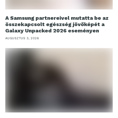
A Samsung partnereivel mutatta be az
összekapcsolt egészség jövőképét a
Galaxy Unpacked 2026 eseményen
AUGUSZTUS 3, 2026