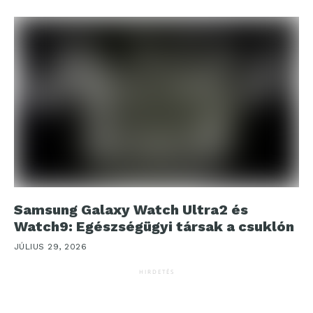
Samsung Galaxy Watch Ultra2 és
Watch9: Egészségügyi társak a csuklón
JÚLIUS 29, 2026
HIRDETÉS