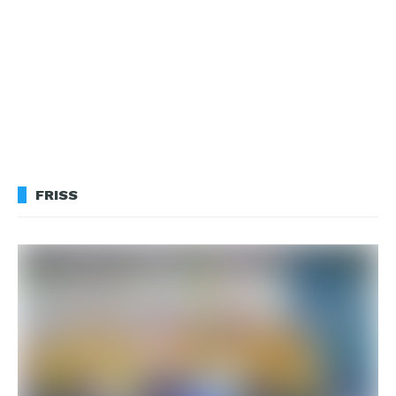
FRISS