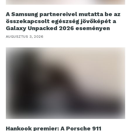
A Samsung partnereivel mutatta be az
összekapcsolt egészség jövőképét a
Galaxy Unpacked 2026 eseményen
AUGUSZTUS 3, 2026
Hankook premier: A Porsche 911