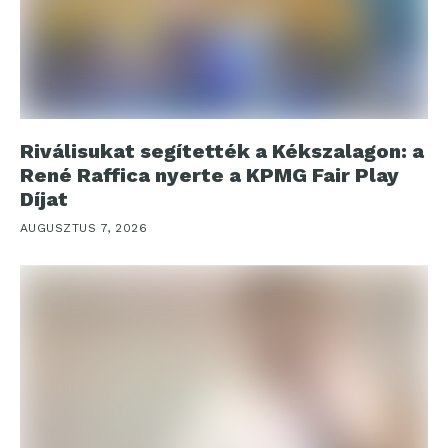
Riválisukat segítették a Kékszalagon: a
René Raffica nyerte a KPMG Fair Play
Díjat
AUGUSZTUS 7, 2026