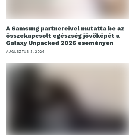
A Samsung partnereivel mutatta be az
összekapcsolt egészség jövőképét a
Galaxy Unpacked 2026 eseményen
AUGUSZTUS 3, 2026