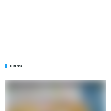
FRISS