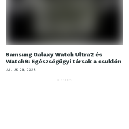
Samsung Galaxy Watch Ultra2 és
Watch9: Egészségügyi társak a csuklón
JÚLIUS 29, 2026
HIRDETÉS