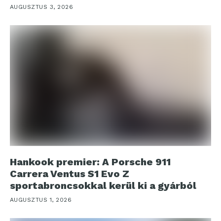
AUGUSZTUS 3, 2026
Hankook premier: A Porsche 911
Carrera Ventus S1 Evo Z
sportabroncsokkal kerül ki a gyárból
AUGUSZTUS 1, 2026