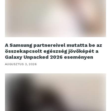
A Samsung partnereivel mutatta be az
összekapcsolt egészség jövőképét a
Galaxy Unpacked 2026 eseményen
AUGUSZTUS 3, 2026