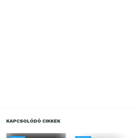
KAPCSOLÓDÓ CIKKEK