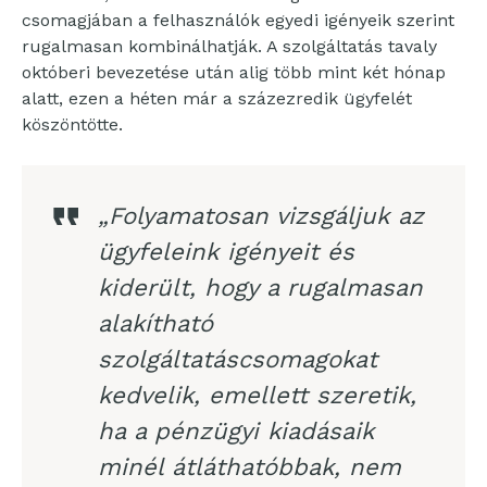
csomagjában a felhasználók egyedi igényeik szerint
rugalmasan kombinálhatják. A szolgáltatás tavaly
októberi bevezetése után alig több mint két hónap
alatt, ezen a héten már a százezredik ügyfelét
köszöntötte.
„Folyamatosan vizsgáljuk az
ügyfeleink igényeit és
kiderült, hogy a rugalmasan
alakítható
szolgáltatáscsomagokat
kedvelik, emellett szeretik,
ha a pénzügyi kiadásaik
minél átláthatóbbak, nem