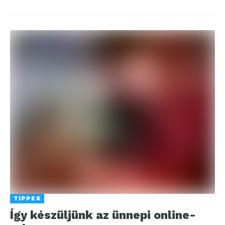
TIPPEK
Így készüljünk az ünnepi online-