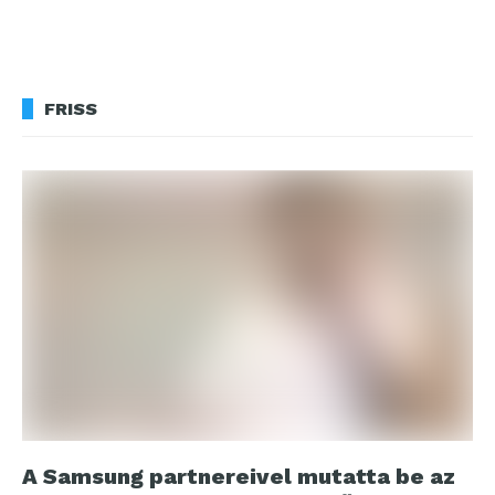
FRISS
A Samsung partnereivel mutatta be az