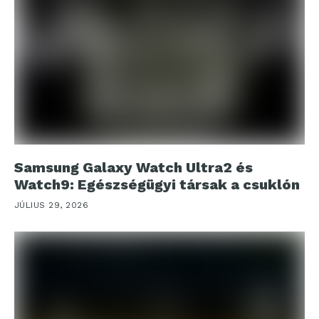
Samsung Galaxy Watch Ultra2 és
Watch9: Egészségügyi társak a csuklón
JÚLIUS 29, 2026