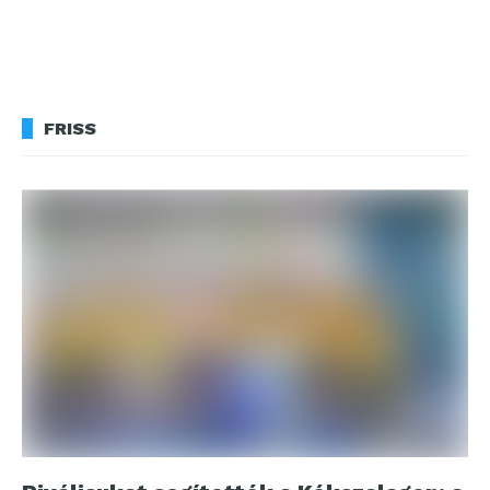
FRISS