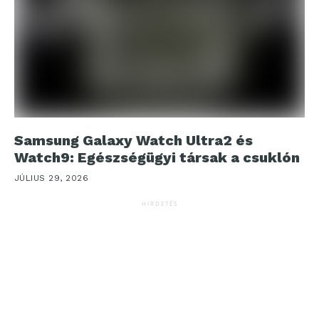
Samsung Galaxy Watch Ultra2 és
Watch9: Egészségügyi társak a csuklón
JÚLIUS 29, 2026
HIRDETÉS