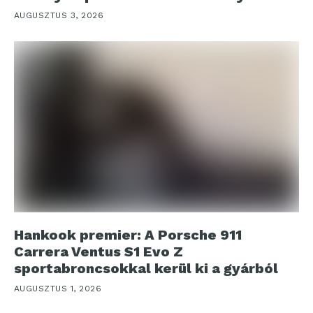
AUGUSZTUS 3, 2026
Hankook premier: A Porsche 911
Carrera Ventus S1 Evo Z
sportabroncsokkal kerül ki a gyárból
AUGUSZTUS 1, 2026