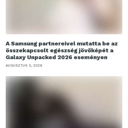
A Samsung partnereivel mutatta be az
összekapcsolt egészség jövőképét a
Galaxy Unpacked 2026 eseményen
AUGUSZTUS 3, 2026