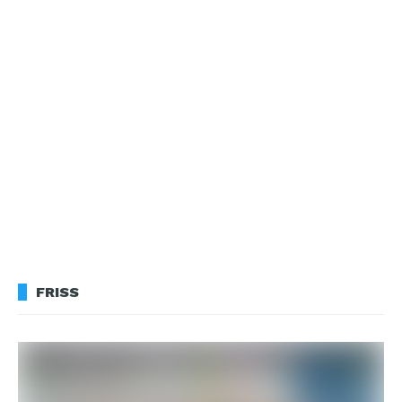
FRISS