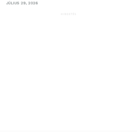
JÚLIUS 29, 2026
HIRDETÉS