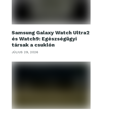
Samsung Galaxy Watch Ultra2
és Watch9: Egészségügyi
társak a csuklón
JÚLIUS 29, 2026